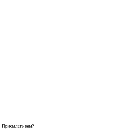
. Присылать вам?