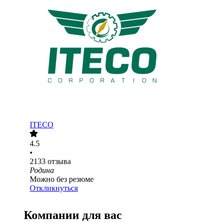
ITECO
4.5
•
2133
отзыва
Родина
Можно без резюме
Откликнуться
Компании для вас