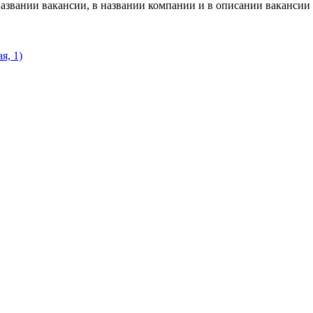
азвании вакансии, в названии компании и в описании вакансии
я, 1)