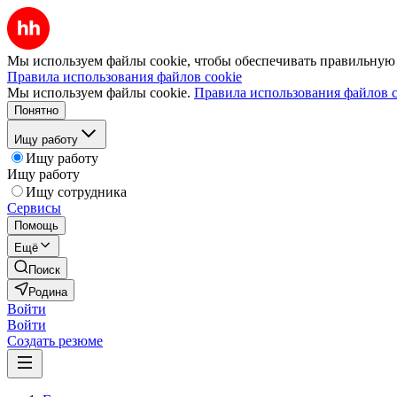
Мы используем файлы cookie, чтобы обеспечивать правильную р
Правила использования файлов cookie
Мы используем файлы cookie.
Правила использования файлов c
Понятно
Ищу работу
Ищу работу
Ищу работу
Ищу сотрудника
Сервисы
Помощь
Ещё
Поиск
Родина
Войти
Войти
Создать резюме