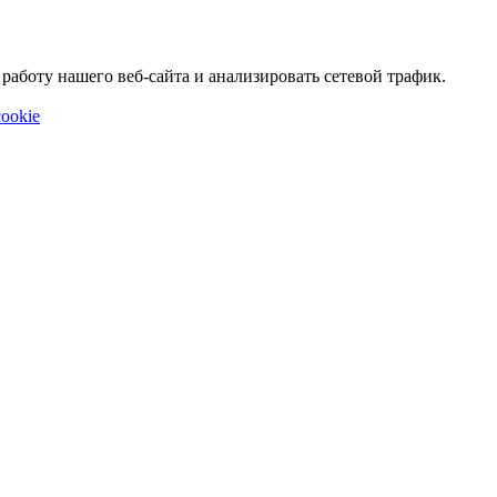
аботу нашего веб-сайта и анализировать сетевой трафик.
ookie