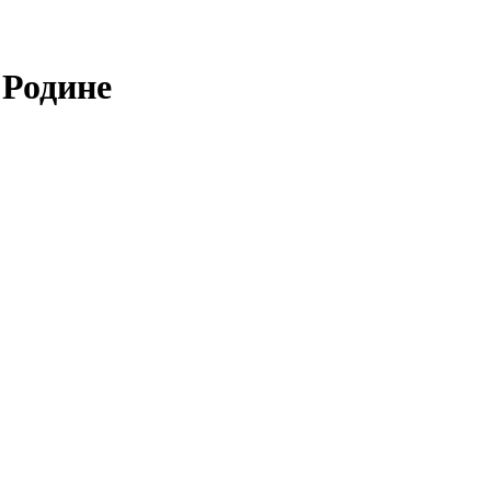
 Родине