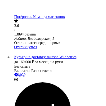
Пятёрочка. Команда магазинов
3.6
•
13894
отзыва
Родина, Владимирская, 1
Откликнитесь среди первых
Откликнуться
Курьер на доставку заказов Wildberries
до
160 000
₽
за месяц,
на руки
Без опыта
Выплаты: Раз в неделю