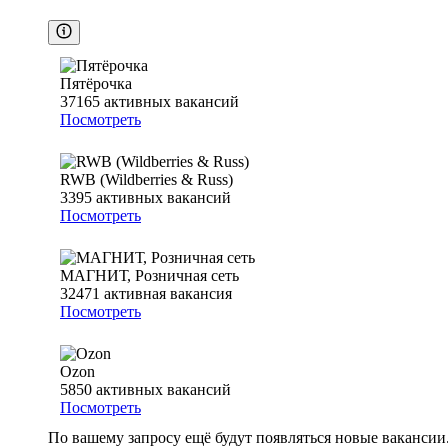
Пятёрочка
37165
активных вакансий
Посмотреть
RWB (Wildberries & Russ)
3395
активных вакансий
Посмотреть
МАГНИТ, Розничная сеть
32471
активная вакансия
Посмотреть
Ozon
5850
активных вакансий
Посмотреть
По вашему запросу ещё будут появляться новые вакансии