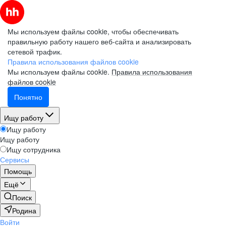
Мы используем файлы cookie, чтобы обеспечивать
правильную работу нашего веб-сайта и анализировать
сетевой трафик.
Правила использования файлов cookie
Мы используем файлы cookie.
Правила использования
файлов cookie
Понятно
Ищу работу
Ищу работу
Ищу работу
Ищу сотрудника
Сервисы
Помощь
Ещё
Поиск
Родина
Войти