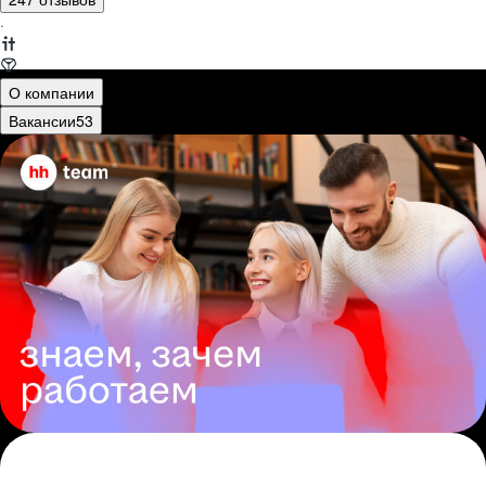
·
О компании
Вакансии
53