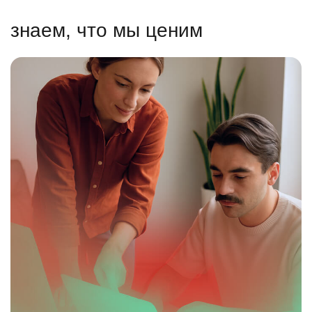
знаем, что мы ценим