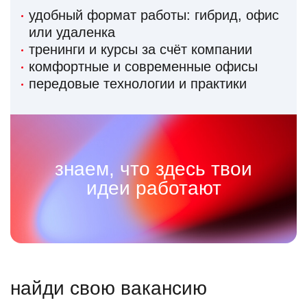
удобный формат работы: гибрид, офис
или удаленка
тренинги и курсы за счёт компании
комфортные и современные офисы
передовые технологии и практики
знаем, что здесь твои
идеи работают
найди свою вакансию