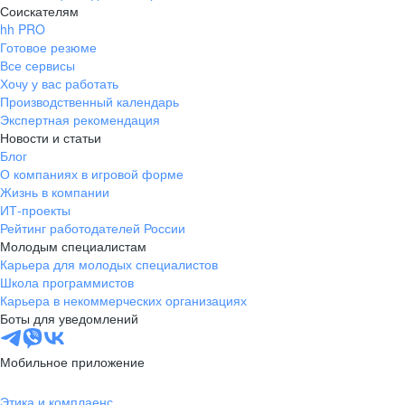
Соискателям
hh PRO
Готовое резюме
Все сервисы
Хочу у вас работать
Производственный календарь
Экспертная рекомендация
Новости и статьи
Блог
О компаниях в игровой форме
Жизнь в компании
ИТ-проекты
Рейтинг работодателей России
Молодым специалистам
Карьера для молодых специалистов
Школа программистов
Карьера в некоммерческих организациях
Боты для уведомлений
Мобильное приложение
Этика и комплаенс