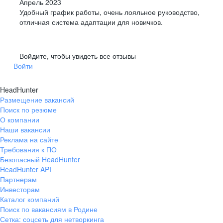
Апрель 2023
Удобный график работы, очень лояльное руководство,
отличная система адаптации для новичков.
Войдите, чтобы увидеть все отзывы
Войти
HeadHunter
Размещение вакансий
Поиск по резюме
О компании
Наши вакансии
Реклама на сайте
Требования к ПО
Безопасный HeadHunter
HeadHunter API
Партнерам
Инвесторам
Каталог компаний
Поиск по вакансиям в Родине
Сетка: соцсеть для нетворкинга