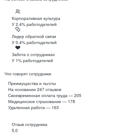
Корпоративная культура
У 2.4% работодателей
Лидер обратной связи
У 0.4% работодателей
Забота о сотрудниках
У 1% работодателей
Что говорят сотрудники
Преимущества и льготы
На основании
247
отзывов
Своевременная оплата труда — 205
Медицинское страхование — 178
Удаленная работа — 163
Отзыв сотрудника
5,0