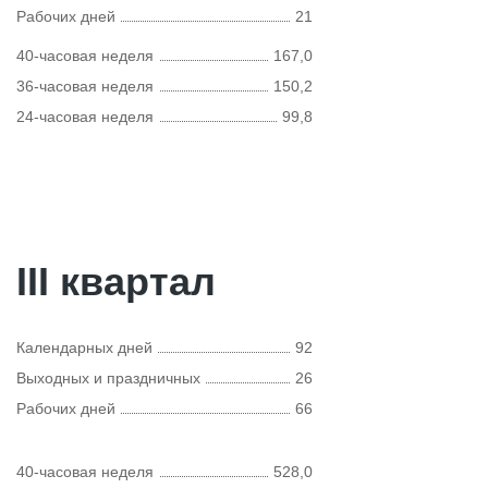
Рабочих дней
21
40-часовая неделя
167,0
36-часовая неделя
150,2
24-часовая неделя
99,8
III квартал
Календарных дней
92
Выходных и праздничных
26
Рабочих дней
66
40-часовая неделя
528,0