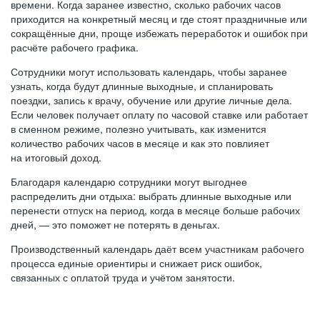
времени. Когда заранее известно, сколько рабочих часов
приходится на конкретный месяц и где стоят праздничные или
сокращённые дни, проще избежать переработок и ошибок при
расчёте рабочего графика.
Сотрудники могут использовать календарь, чтобы заранее
узнать, когда будут длинные выходные, и спланировать
поездки, запись к врачу, обучение или другие личные дела.
Если человек получает оплату по часовой ставке или работает
в сменном режиме, полезно учитывать, как изменится
количество рабочих часов в месяце и как это повлияет
на итоговый доход.
Благодаря календарю сотрудники могут выгоднее
распределить дни отдыха: выбрать длинные выходные или
перенести отпуск на период, когда в месяце больше рабочих
дней, — это поможет не потерять в деньгах.
Производственный календарь даёт всем участникам рабочего
процесса единые ориентиры и снижает риск ошибок,
связанных с оплатой труда и учётом занятости.