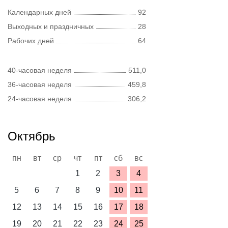
Календарных дней
92
Выходных и праздничных
28
Рабочих дней
64
40-часовая неделя
511,0
36-часовая неделя
459,8
24-часовая неделя
306,2
Октябрь
пн
вт
ср
чт
пт
сб
вс
1
2
3
4
5
6
7
8
9
10
11
12
13
14
15
16
17
18
19
20
21
22
23
24
25