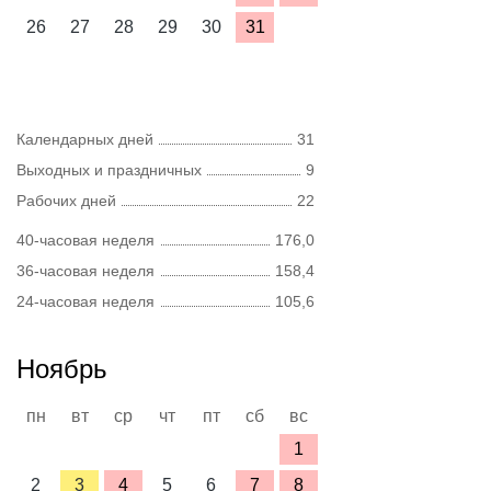
26
27
28
29
30
31
Календарных дней
31
Выходных и праздничных
9
Рабочих дней
22
40-часовая неделя
176,0
36-часовая неделя
158,4
24-часовая неделя
105,6
Ноябрь
пн
вт
ср
чт
пт
сб
вс
1
2
3
4
5
6
7
8