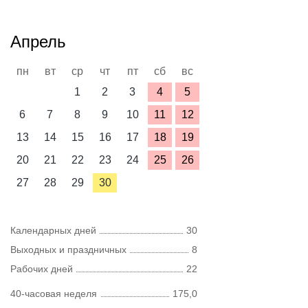
Апрель
пн
вт
ср
чт
пт
сб
вс
1
2
3
4
5
6
7
8
9
10
11
12
13
14
15
16
17
18
19
20
21
22
23
24
25
26
27
28
29
30
Календарных дней
30
Выходных и праздничных
8
Рабочих дней
22
40-часовая неделя
175,0