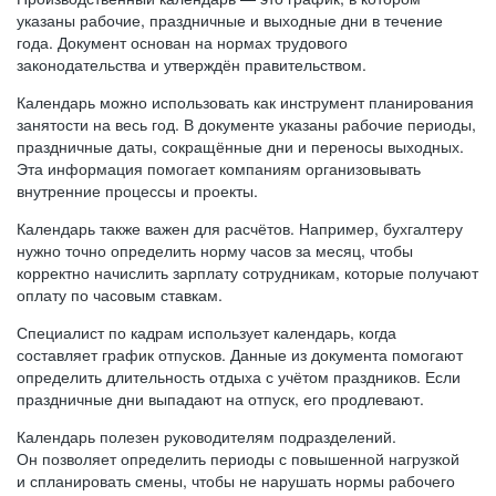
указаны рабочие, праздничные и выходные дни в течение
года. Документ основан на нормах трудового
законодательства и утверждён правительством.
Календарь можно использовать как инструмент планирования
занятости на весь год. В документе указаны рабочие периоды,
праздничные даты, сокращённые дни и переносы выходных.
Эта информация помогает компаниям организовывать
внутренние процессы и проекты.
Календарь также важен для расчётов. Например, бухгалтеру
нужно точно определить норму часов за месяц, чтобы
корректно начислить зарплату сотрудникам, которые получают
оплату по часовым ставкам.
Специалист по кадрам использует календарь, когда
составляет график отпусков. Данные из документа помогают
определить длительность отдыха с учётом праздников. Если
праздничные дни выпадают на отпуск, его продлевают.
Календарь полезен руководителям подразделений.
Он позволяет определить периоды с повышенной нагрузкой
и спланировать смены, чтобы не нарушать нормы рабочего