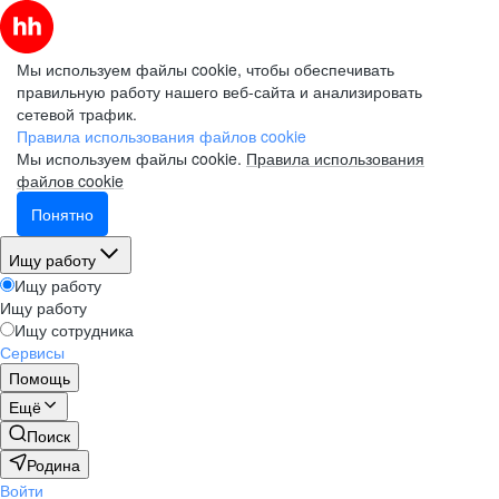
Мы используем файлы cookie, чтобы обеспечивать
правильную работу нашего веб-сайта и анализировать
сетевой трафик.
Правила использования файлов cookie
Мы используем файлы cookie.
Правила использования
файлов cookie
Понятно
Ищу работу
Ищу работу
Ищу работу
Ищу сотрудника
Сервисы
Помощь
Ещё
Поиск
Родина
Войти