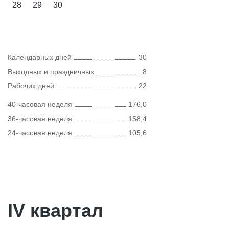
28
29
30
Календарных дней
30
Выходных и праздничных
8
Рабочих дней
22
40-часовая неделя
176,0
36-часовая неделя
158,4
24-часовая неделя
105,6
IV квартал