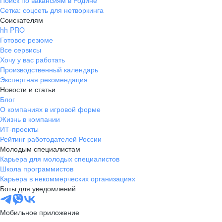
Поиск по вакансиям в Родине
Сетка: соцсеть для нетворкинга
Соискателям
hh PRO
Готовое резюме
Все сервисы
Хочу у вас работать
Производственный календарь
Экспертная рекомендация
Новости и статьи
Блог
О компаниях в игровой форме
Жизнь в компании
ИТ-проекты
Рейтинг работодателей России
Молодым специалистам
Карьера для молодых специалистов
Школа программистов
Карьера в некоммерческих организациях
Боты для уведомлений
Мобильное приложение