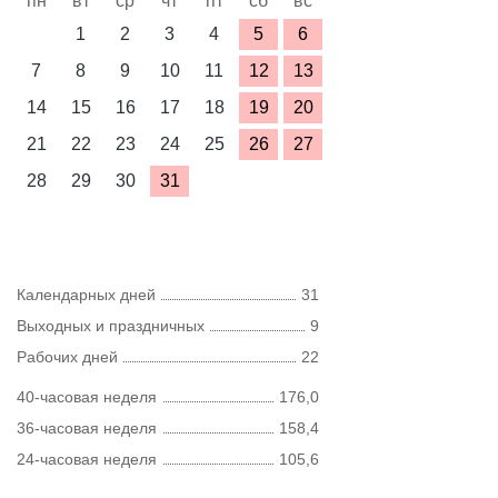
пн
вт
ср
чт
пт
сб
вс
1
2
3
4
5
6
7
8
9
10
11
12
13
14
15
16
17
18
19
20
21
22
23
24
25
26
27
28
29
30
31
Календарных дней
31
Выходных и праздничных
9
Рабочих дней
22
40-часовая неделя
176,0
36-часовая неделя
158,4
24-часовая неделя
105,6