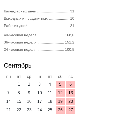
Календарных дней
31
Выходных и праздничных
10
Рабочих дней
21
40-часовая неделя
168,0
36-часовая неделя
151,2
24-часовая неделя
100,8
Сентябрь
пн
вт
ср
чт
пт
сб
вс
1
2
3
4
5
6
7
8
9
10
11
12
13
14
15
16
17
18
19
20
21
22
23
24
25
26
27