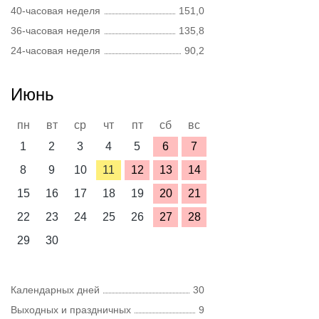
40-часовая неделя
151,0
36-часовая неделя
135,8
24-часовая неделя
90,2
Июнь
пн
вт
ср
чт
пт
сб
вс
1
2
3
4
5
6
7
8
9
10
11
12
13
14
15
16
17
18
19
20
21
22
23
24
25
26
27
28
29
30
Календарных дней
30
Выходных и праздничных
9