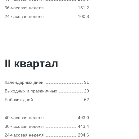
36-часовая неделя
151,2
24-часовая неделя
100,8
II квартал
Календарных дней
91
Выходных и праздничных
29
Рабочих дней
62
40-часовая неделя
493,0
36-часовая неделя
443,4
24-часовая неделя
294,6