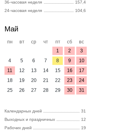
36-часовая неделя
157,4
24-часовая неделя
104,6
Май
пн
вт
ср
чт
пт
сб
вс
1
2
3
4
5
6
7
8
9
10
11
12
13
14
15
16
17
18
19
20
21
22
23
24
25
26
27
28
29
30
31
Календарных дней
31
Выходных и праздничных
12
Рабочих дней
19