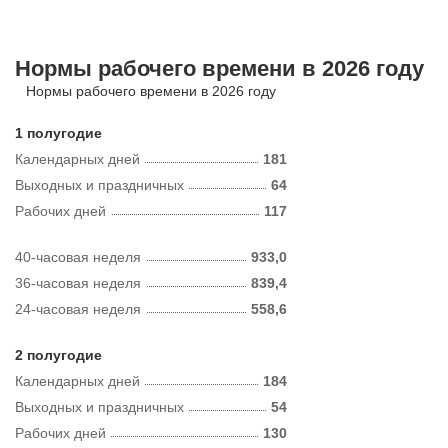
Нормы рабочего времени в 2026 году
Нормы рабочего времени в 2026 году
1 полугодие
Календарных дней
181
Выходных и праздничных
64
Рабочих дней
117
40-часовая неделя
933,0
36-часовая неделя
839,4
24-часовая неделя
558,6
2 полугодие
Календарных дней
184
Выходных и праздничных
54
Рабочих дней
130