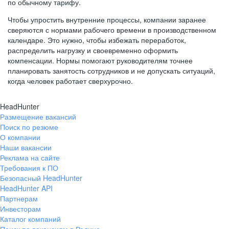
по обычному тарифу.
Чтобы упростить внутренние процессы, компании заранее
сверяются с нормами рабочего времени в производственном
календаре. Это нужно, чтобы избежать переработок,
распределить нагрузку и своевременно оформить
компенсации. Нормы помогают руководителям точнее
планировать занятость сотрудников и не допускать ситуаций,
когда человек работает сверхурочно.
HeadHunter
Размещение вакансий
Поиск по резюме
О компании
Наши вакансии
Реклама на сайте
Требования к ПО
Безопасный HeadHunter
HeadHunter API
Партнерам
Инвесторам
Каталог компаний