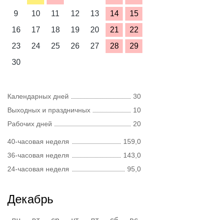
9
10
11
12
13
14
15
16
17
18
19
20
21
22
23
24
25
26
27
28
29
30
Календарных дней
30
Выходных и праздничных
10
Рабочих дней
20
40-часовая неделя
159,0
36-часовая неделя
143,0
24-часовая неделя
95,0
Декабрь