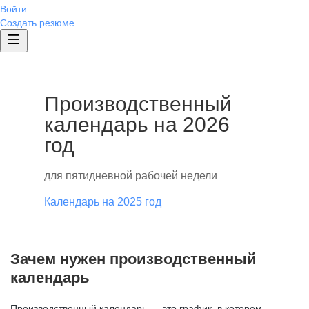
Войти
Создать резюме
Производственный
календарь на 2026
год
для пятидневной рабочей недели
Календарь на 2025 год
Зачем нужен производственный
календарь
Производственный календарь — это график, в котором