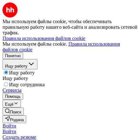
Мы используем файлы cookie, чтобы обеспечивать
правильную работу нашего веб-сайта и анализировать сетевой
трафик.
Правила использования файлов cookie
Мы используем файлы cookie.
Правила использования
файлов cookie
Понятно
Ищу работу
Ищу работу
Ищу работу
Ищу сотрудника
Сервисы
Помощь
Ещё
Поиск
Родина
Войти
Войти
Создать резюме