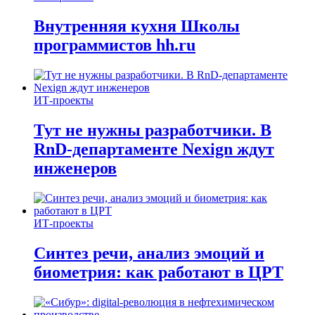
Внутренняя кухня Школы
программистов hh.ru
ИТ-проекты
Тут не нужны разработчики. В
RnD-департаменте Nexign ждут
инженеров
ИТ-проекты
Синтез речи, анализ эмоций и
биометрия: как работают в ЦРТ