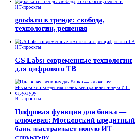
ИТ-проекты
goods.ru в тренде: свобода,
технологии, решения
ИТ-проекты
GS Labs: современные технологии
для цифрового ТВ
ИТ-проекты
Цифровая функция для банка —
ключевая: Московский кредитный
банк выстраивает новую ИТ-
структуру