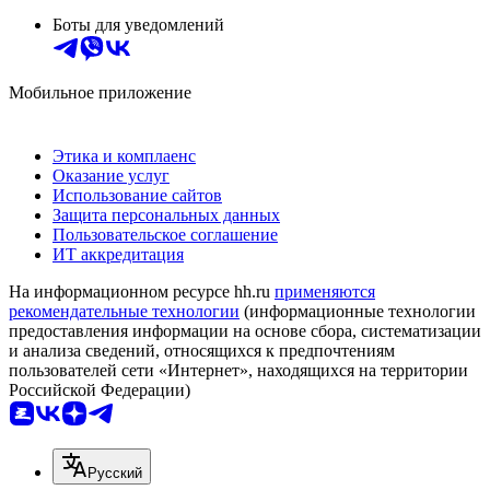
Боты для уведомлений
Мобильное приложение
Этика и комплаенс
Оказание услуг
Использование сайтов
Защита персональных данных
Пользовательское соглашение
ИТ аккредитация
На информационном ресурсе hh.ru
применяются
рекомендательные технологии
(информационные технологии
предоставления информации на основе сбора, систематизации
и анализа сведений, относящихся к предпочтениям
пользователей сети «Интернет», находящихся на территории
Российской Федерации)
Русский