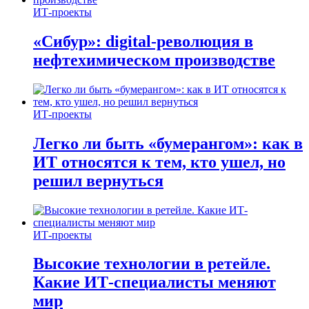
ИТ-проекты
«Сибур»: digital-революция в
нефтехимическом производстве
ИТ-проекты
Легко ли быть «бумерангом»: как в
ИТ относятся к тем, кто ушел, но
решил вернуться
ИТ-проекты
Высокие технологии в ретейле.
Какие ИТ-специалисты меняют
мир