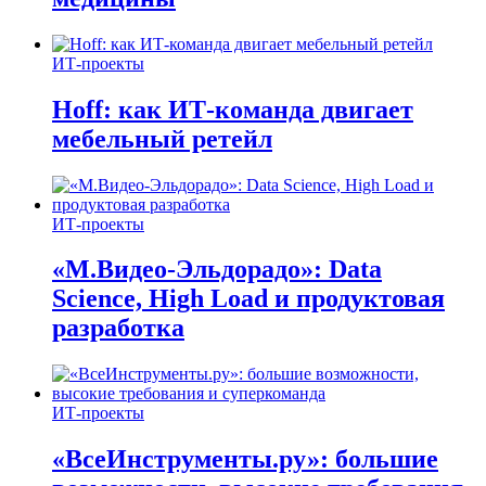
ИТ-проекты
Hoff: как ИТ-команда двигает
мебельный ретейл
ИТ-проекты
«М.Видео-Эльдорадо»: Data
Science, High Load и продуктовая
разработка
ИТ-проекты
«ВсеИнструменты.ру»: большие