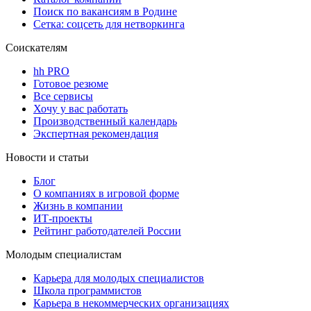
Поиск по вакансиям в Родине
Сетка: соцсеть для нетворкинга
Соискателям
hh PRO
Готовое резюме
Все сервисы
Хочу у вас работать
Производственный календарь
Экспертная рекомендация
Новости и статьи
Блог
О компаниях в игровой форме
Жизнь в компании
ИТ-проекты
Рейтинг работодателей России
Молодым специалистам
Карьера для молодых специалистов
Школа программистов
Карьера в некоммерческих организациях