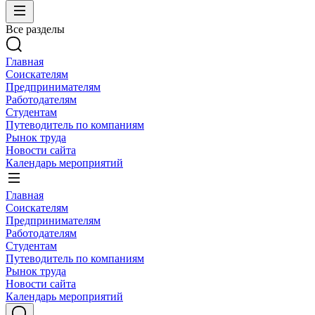
Все разделы
Главная
Соискателям
Предпринимателям
Работодателям
Студентам
Путеводитель по компаниям
Рынок труда
Новости сайта
Календарь мероприятий
Главная
Соискателям
Предпринимателям
Работодателям
Студентам
Путеводитель по компаниям
Рынок труда
Новости сайта
Календарь мероприятий