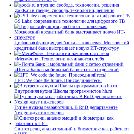
goods.ru в тренде: свобода, технологии, решения
GS Labs: современные технологии для цифрового ТВ
Цифровая функция для банка — ключевая: Московский
кредитный банк выстраивает новую ИТ-структуру
«МегаФон». Технологии начинаются с тебя
«Почта Банк»: мобильный банк с сетью отделений
ЦРТ: We code the future. Присоединяйтесь!
Внутренняя кухня Школы программистов hh.ru
Тут не нужны разработчики. В RnD-департаменте
Nexign ждут инженеров
Синтез речи, анализ эмоций и биометрия: как работают