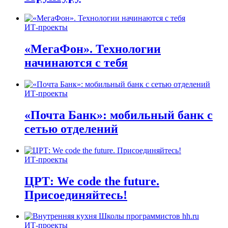
ИТ-проекты
«МегаФон». Технологии
начинаются с тебя
ИТ-проекты
«Почта Банк»: мобильный банк с
сетью отделений
ИТ-проекты
ЦРТ: We code the future.
Присоединяйтесь!
ИТ-проекты