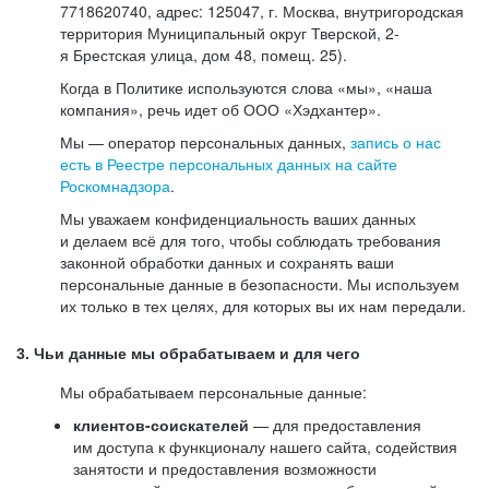
7718620740, адрес: 125047, г. Москва, внутригородская
территория Муниципальный округ Тверской, 2-
я Брестская улица, дом 48, помещ. 25).
Когда в Политике используются слова «мы», «наша
компания», речь идет об ООО «Хэдхантер».
Мы — оператор персональных данных,
запись о нас
есть в Реестре персональных данных на сайте
Роскомнадзора
.
Мы уважаем конфиденциальность ваших данных
и делаем всё для того, чтобы соблюдать требования
законной обработки данных и сохранять ваши
персональные данные в безопасности. Мы используем
их только в тех целях, для которых вы их нам передали.
3. Чьи данные мы обрабатываем и для чего
Мы обрабатываем персональные данные:
клиентов-соискателей
— для предоставления
им доступа к функционалу нашего сайта, содействия
занятости и предоставления возможности