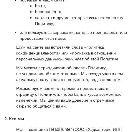
hh.ru,
headhunter.ru,
career.ru и другие, которые ссылаются на эту
Политику,
или пользуетесь сервисами, которые принадлежат или
предоставляются нами.
Если на сайте вы встретили слова «политика
конфиденциальности» или «политика в отношении
персональных данных», речь идет об этой Политике.
Мы можем периодически обновлять Политику,
не уведомляя об этом отдельно. Мы всегда указываем
актуальную дату в начале документа, над заголовком.
Рекомендуем время от времени просматривать
страницу с Политикой, чтобы быть в курсе возможных
изменений. Мы ценим ваше доверие и стремимся
открыто общаться с вами.
2. Кто мы
Мы — компания HeadHunter (ООО «Хэдхантер», ИНН