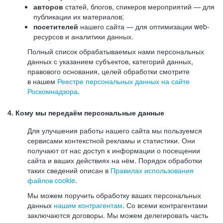
авторов
статей, блогов, спикеров мероприятий — для
публикации их материалов;
посетителей
нашего сайта — для оптимизации web-
ресурсов и аналитики данных.
Полный список обрабатываемых нами персональных
данных с указанием субъектов, категорий данных,
правового основания, целей обработки смотрите
в нашем
Реестре персональных данных на сайте
Роскомнадзора
.
4. Кому мы передаём персональные данные
Для улучшения работы нашего сайта мы пользуемся
сервисами контекстной рекламы и статистики. Они
получают от нас доступ к информации о посещении
сайта и ваших действиях на нём. Порядок обработки
таких сведений описан в
Правилах использования
файлов cookie
.
Мы можем поручить обработку ваших персональных
данных
нашим контрагентам
. Со всеми контрагентами
заключаются договоры. Мы можем делегировать часть