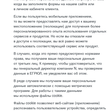
когда вы заполняете формы на нашем сайте или
в личном кабинете клиента.
Если вы пользуетесь мобильным приложением,
то вы можете предоставлять нам доступ к вашему
местоположению (геолокации) для получения более
персонализированного опыта использования отдельных
сервисов и продуктов. Но если вы отказали нам
в доступе к геолокации, вы всё равно можете
использовать соответствующий сервис или продукт.
В случаях, когда это прямо предусмотрено нормами
права, мы получаем ваши персональные данные
от третьих лиц. К примеру, чтобы удостовериться, что
вы генеральный директор компании N, мы проверяем
данные в ЕГРЮЛ, не уведомляя вас об этом.
В ряде случаев мы получаем ваши персональные
данные автоматически с помощью метрических
программ. Для работы с такими данными
мы используем файлы cookie.
Файлы cookie позволяют веб-сайтам (приложениям)
распознавать пользовательские устройства, определять