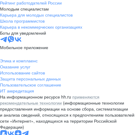
Рейтинг работодателей России
Молодым специалистам
Карьера для молодых специалистов
Школа программистов
Карьера в некоммерческих организациях
Боты для уведомлений
Мобильное приложение
Этика и комплаенс
Оказание услуг
Использование сайтов
Защита персональных данных
Пользовательское соглашение
ИТ аккредитация
На информационном ресурсе hh.ru
применяются
рекомендательные технологии
(информационные технологии
предоставления информации на основе сбора, систематизации
и анализа сведений, относящихся к предпочтениям пользователей
сети «Интернет», находящихся на территории Российской
Федерации)