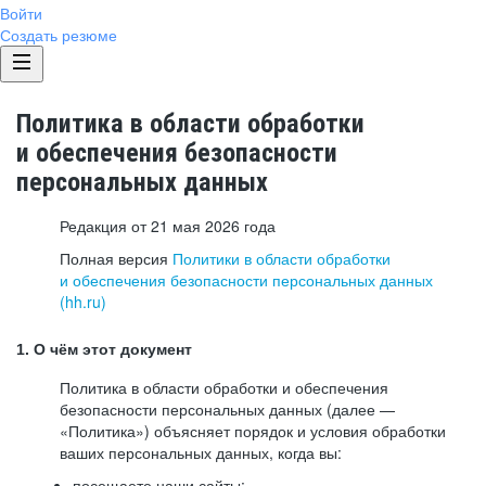
Войти
Создать резюме
Политика в области обработки
и обеспечения безопасности
персональных данных
Редакция от 21 мая 2026 года
Полная версия
Политики в области обработки
и обеспечения безопасности персональных данных
(hh.ru)
1. О чём этот документ
Политика в области обработки и обеспечения
безопасности персональных данных (далее —
«Политика») объясняет порядок и условия обработки
ваших персональных данных, когда вы:
посещаете наши сайты: