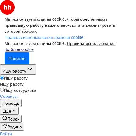
Мы используем файлы cookie, чтобы обеспечивать
правильную работу нашего веб-сайта и анализировать
сетевой трафик.
Правила использования файлов cookie
Мы используем файлы cookie.
Правила использования
файлов cookie
Понятно
Ищу работу
Ищу работу
Ищу работу
Ищу сотрудника
Сервисы
Помощь
Ещё
Поиск
Родина
Войти