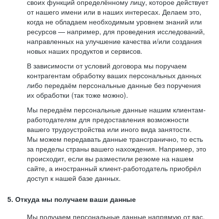
своих функций определённому лицу, которое действует
от нашего имени или в наших интересах. Делаем это,
когда не обладаем необходимым уровнем знаний или
ресурсов — например, для проведения исследований,
направленных на улучшение качества и/или создания
новых наших продуктов и сервисов.
В зависимости от условий договора мы поручаем
контрагентам обработку ваших персональных данных
либо передаём персональные данные без поручения
их обработки (так тоже можно).
Мы передаём персональные данные нашим клиентам-
работодателям для предоставления возможности
вашего трудоустройства или иного вида занятости.
Мы можем передавать данные трансгранично, то есть
за пределы страны вашего нахождения. Например, это
происходит, если вы разместили резюме на нашем
сайте, а иностранный клиент-работодатель приобрёл
доступ к нашей базе данных.
5. Откуда мы получаем ваши данные
Мы получаем персональные данные напрямую от вас,