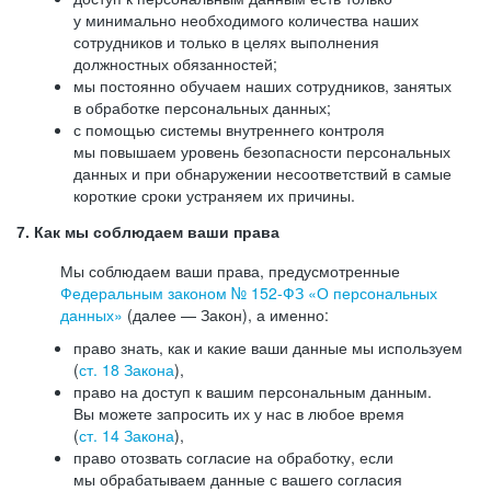
у минимально необходимого количества наших
сотрудников и только в целях выполнения
должностных обязанностей;
мы постоянно обучаем наших сотрудников, занятых
в обработке персональных данных;
с помощью системы внутреннего контроля
мы повышаем уровень безопасности персональных
данных и при обнаружении несоответствий в самые
короткие сроки устраняем их причины.
7. Как мы соблюдаем ваши права
Мы соблюдаем ваши права, предусмотренные
Федеральным законом №
152-ФЗ
«О персональных
данных»
(далее — Закон), а именно:
право знать, как и какие ваши данные мы используем
(
ст. 18 Закона
),
право на доступ к вашим персональным данным.
Вы можете запросить их у нас в любое время
(
ст. 14 Закона
),
право отозвать согласие на обработку, если
мы обрабатываем данные с вашего согласия