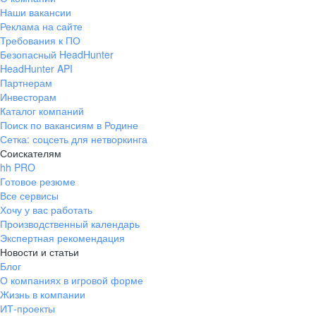
Наши вакансии
Реклама на сайте
Требования к ПО
Безопасный HeadHunter
HeadHunter API
Партнерам
Инвесторам
Каталог компаний
Поиск по вакансиям в Родине
Сетка: соцсеть для нетворкинга
Соискателям
hh PRO
Готовое резюме
Все сервисы
Хочу у вас работать
Производственный календарь
Экспертная рекомендация
Новости и статьи
Блог
О компаниях в игровой форме
Жизнь в компании
ИТ-проекты