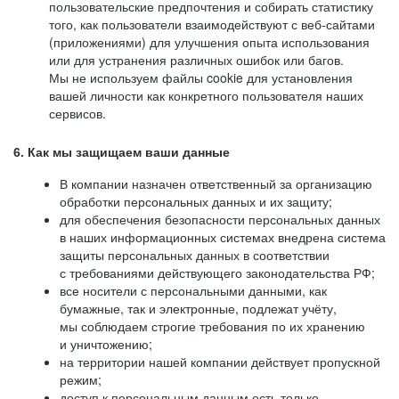
пользовательские предпочтения и собирать статистику
того, как пользователи взаимодействуют с веб-сайтами
(приложениями) для улучшения опыта использования
или для устранения различных ошибок или багов.
Мы не используем файлы cookie для установления
вашей личности как конкретного пользователя наших
сервисов.
6. Как мы защищаем ваши данные
В компании назначен ответственный за организацию
обработки персональных данных и их защиту;
для обеспечения безопасности персональных данных
в наших информационных системах внедрена система
защиты персональных данных в соответствии
с требованиями действующего законодательства РФ;
все носители с персональными данными, как
бумажные, так и электронные, подлежат учёту,
мы соблюдаем строгие требования по их хранению
и уничтожению;
на территории нашей компании действует пропускной
режим;
доступ к персональным данным есть только