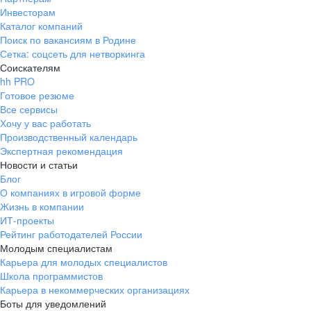
Инвесторам
Каталог компаний
Поиск по вакансиям в Родине
Сетка: соцсеть для нетворкинга
Соискателям
hh PRO
Готовое резюме
Все сервисы
Хочу у вас работать
Производственный календарь
Экспертная рекомендация
Новости и статьи
Блог
О компаниях в игровой форме
Жизнь в компании
ИТ-проекты
Рейтинг работодателей России
Молодым специалистам
Карьера для молодых специалистов
Школа программистов
Карьера в некоммерческих организациях
Боты для уведомлений