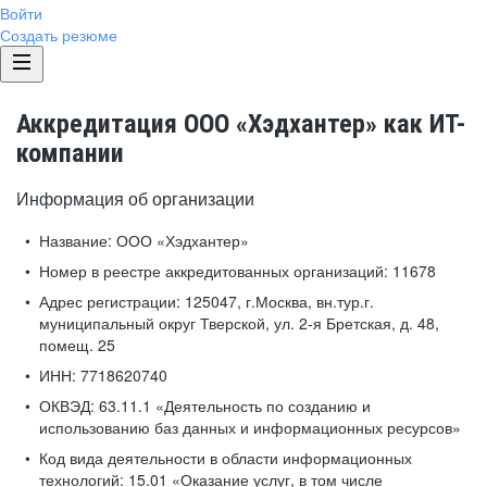
Войти
Создать резюме
Аккредитация ООО «Хэдхантер» как ИТ-
компании
Информация об организации
Название:
ООО «Хэдхантер»
Номер в реестре аккредитованных организаций:
11678
Адрес регистрации:
125047, г.Москва, вн.тур.г.
муниципальный округ Тверской, ул. 2-я Бретская, д. 48,
помещ. 25
ИНН:
7718620740
ОКВЭД:
63.11.1 «Деятельность по созданию и
использованию баз данных и информационных ресурсов»
Код вида деятельности в области информационных
технологий:
15.01 «Оказание услуг, в том числе