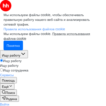
Мы используем файлы cookie, чтобы обеспечивать
правильную работу нашего веб-сайта и анализировать
сетевой трафик.
Правила использования файлов cookie
Мы используем файлы cookie.
Правила использования
файлов cookie
Понятно
Ищу работу
Ищу работу
Ищу работу
Ищу сотрудника
Сервисы
Помощь
Ещё
Поиск
Родина
Войти