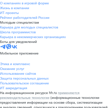
О компаниях в игровой форме
Жизнь в компании
ИТ-проекты
Рейтинг работодателей России
Молодым специалистам
Карьера для молодых специалистов
Школа программистов
Карьера в некоммерческих организациях
Боты для уведомлений
Мобильное приложение
Этика и комплаенс
Оказание услуг
Использование сайтов
Защита персональных данных
Пользовательское соглашение
ИТ аккредитация
На информационном ресурсе hh.ru
применяются
рекомендательные технологии
(информационные технологии
предоставления информации на основе сбора, систематизации
и анализа сведений, относящихся к предпочтениям пользователей