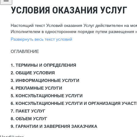
УСЛОВИЯ ОКАЗАНИЯ УСЛУГ
Настоящий текст Условий оказания Услуг действителен на мо
Исполнителем в одностороннем порядке путем размещения н
Развернуть весь текст условий
ОГЛАВЛЕНИЕ
1. ТЕРМИНЫ И ОПРЕДЕЛЕНИЯ
2. ОБЩИЕ УСЛОВИЯ
3. ИНФОРМАЦИОННЫЕ УСЛУГИ
4. РЕКЛАМНЫЕ УСЛУГИ
5. КОНСУЛЬТАЦИОННЫЕ УСЛУГИ
6. КОНСУЛЬТАЦИОННЫЕ УСЛУГИ И ОРГАНИЗАЦИЯ УЧАСТ
7. ПАКЕТ УСЛУГ
8. ОБЪЕМ УСЛУГ
9. ГАРАНТИИ И ЗАВЕРЕНИЯ ЗАКАЗЧИКА