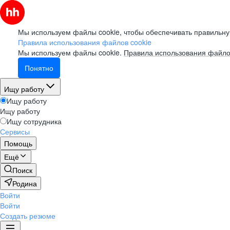
Мы используем файлы cookie, чтобы обеспечивать правильну
Правила использования файлов cookie
Мы используем файлы cookie.
Правила использования файло
Понятно
Ищу работу
Ищу работу
Ищу работу
Ищу сотрудника
Сервисы
Помощь
Ещё
Поиск
Родина
Войти
Войти
Создать резюме