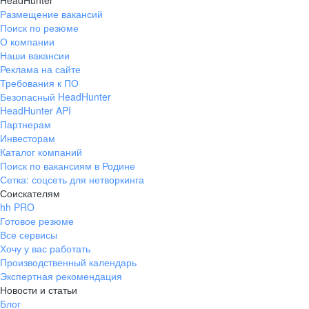
HeadHunter
Размещение вакансий
Поиск по резюме
О компании
Наши вакансии
Реклама на сайте
Требования к ПО
Безопасный HeadHunter
HeadHunter API
Партнерам
Инвесторам
Каталог компаний
Поиск по вакансиям в Родине
Сетка: соцсеть для нетворкинга
Соискателям
hh PRO
Готовое резюме
Все сервисы
Хочу у вас работать
Производственный календарь
Экспертная рекомендация
Новости и статьи
Блог