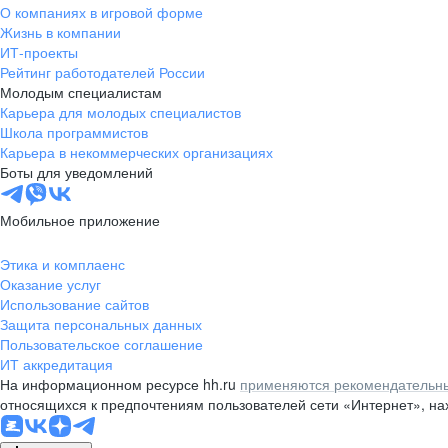
О компаниях в игровой форме
Жизнь в компании
ИТ-проекты
Рейтинг работодателей России
Молодым специалистам
Карьера для молодых специалистов
Школа программистов
Карьера в некоммерческих организациях
Боты для уведомлений
Мобильное приложение
Этика и комплаенс
Оказание услуг
Использование сайтов
Защита персональных данных
Пользовательское соглашение
ИТ аккредитация
На информационном ресурсе hh.ru
применяются рекомендательны
относящихся к предпочтениям пользователей сети «Интернет», н