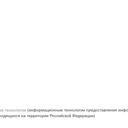
е технологии
(информационные технологии предоставления инфор
аходящихся на территории Российской Федерации)