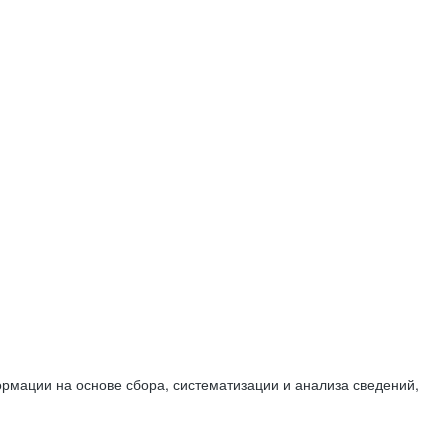
мации на основе сбора, систематизации и анализа сведений,