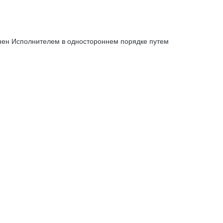
енен Исполнителем в одностороннем порядке путем