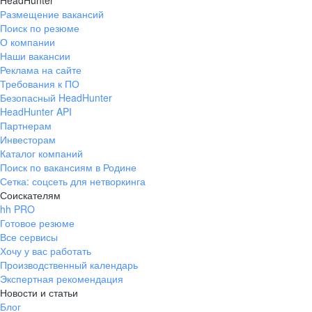
HeadHunter
Размещение вакансий
Поиск по резюме
О компании
Наши вакансии
Реклама на сайте
Требования к ПО
Безопасный HeadHunter
HeadHunter API
Партнерам
Инвесторам
Каталог компаний
Поиск по вакансиям в Родине
Сетка: соцсеть для нетворкинга
Соискателям
hh PRO
Готовое резюме
Все сервисы
Хочу у вас работать
Производственный календарь
Экспертная рекомендация
Новости и статьи
Блог