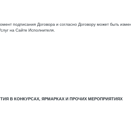
момент подписания Договора и согласно Договору может быть изм
слуг на Сайте Исполнителя.
СТИЯ В КОНКУРСАХ, ЯРМАРКАХ И ПРОЧИХ МЕРОПРИЯТИЯХ