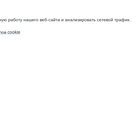
ую работу нашего веб-сайта и анализировать сетевой трафик.
ов cookie