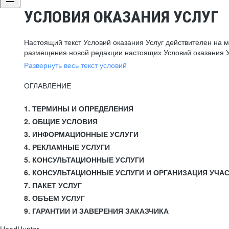
УСЛОВИЯ ОКАЗАНИЯ УСЛУГ
Настоящий текст Условий оказания Услуг действителен на 
размещения новой редакции настоящих Условий оказания У
Развернуть весь текст условий
ОГЛАВЛЕНИЕ
1. ТЕРМИНЫ И ОПРЕДЕЛЕНИЯ
2. ОБЩИЕ УСЛОВИЯ
3. ИНФОРМАЦИОННЫЕ УСЛУГИ
4. РЕКЛАМНЫЕ УСЛУГИ
5. КОНСУЛЬТАЦИОННЫЕ УСЛУГИ
6. КОНСУЛЬТАЦИОННЫЕ УСЛУГИ И ОРГАНИЗАЦИЯ УЧА
7. ПАКЕТ УСЛУГ
8. ОБЪЕМ УСЛУГ
9. ГАРАНТИИ И ЗАВЕРЕНИЯ ЗАКАЗЧИКА