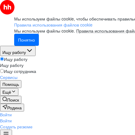
Мы используем файлы cookie, чтобы обеспечивать правильн
Правила использования файлов cookie
Мы используем файлы cookie.
Правила использования файл
Понятно
Ищу работу
Ищу работу
Ищу работу
Ищу сотрудника
Сервисы
Помощь
Ещё
Поиск
Родина
Войти
Войти
Создать резюме