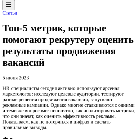
Статьи
Топ-5 метрик, которые
помогают рекрутеру оценить
результаты продвижения
вакансий
5 июня 2023
HR-специалисты сегодня активно используют арсенал
маркетологов: исследуют целевые аудитории, тестируют
разные решения продвижения вакансий, запускают
рекламные кампании. Однако многие сталкиваются с одними
и теми же вопросами: непонятно, как анализировать метрики,
что они значат, как оценить эффективность рекламы.
Показываем, как не потеряться в цифрах и сделать
правильные выводы.