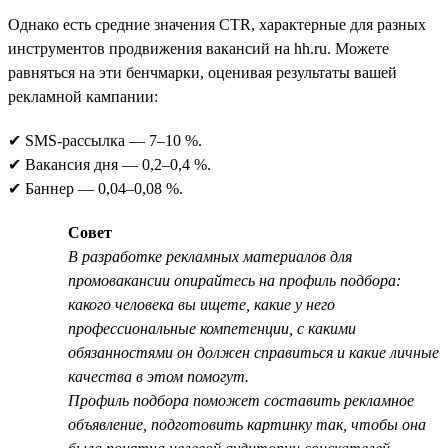
Однако есть средние значения CTR, характерные для разных
инструментов продвижения вакансий на hh.ru. Можете
равняться на эти бенчмарки, оценивая результаты вашей
рекламной кампании:
✔ SMS-рассылка — 7–10 %.
✔ Вакансия дня — 0,2–0,4 %.
✔ Баннер — 0,04–0,08 %.
Совет
В разработке рекламных материалов для
промовакансии опирайтесь на профиль подбора:
какого человека вы ищете, какие у него
профессиональные компетенции, с какими
обязанностями он должен справиться и какие личные
качества в этом помогут.
Профиль подбора поможет составить рекламное
объявление, подготовить картинку так, чтобы она