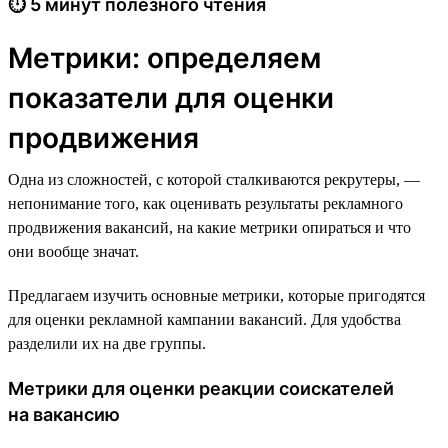
⏱ 5 минут полезного чтения
Метрики: определяем
показатели для оценки
продвижения
Одна из сложностей, с которой сталкиваются рекрутеры, —
непонимание того, как оценивать результаты рекламного
продвижения вакансий, на какие метрики опираться и что
они вообще значат.
Предлагаем изучить основные метрики, которые пригодятся
для оценки рекламной кампании вакансий. Для удобства
разделили их на две группы.
Метрики для оценки реакции соискателей
на вакансию