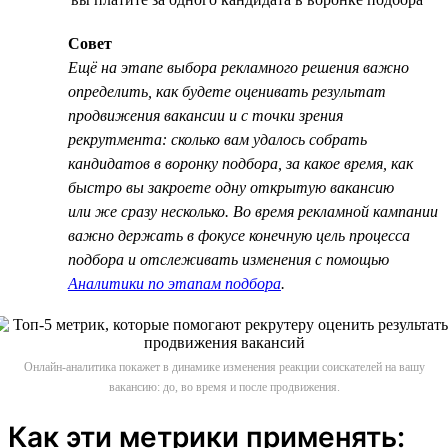
Совет
Ещё на этапе выбора рекламного решения важно
определить, как будете оценивать результат
продвижения вакансии и с точки зрения
рекрутмента: сколько вам удалось собрать
кандидатов в воронку подбора, за какое время, как
быстро вы закроете одну открытую вакансию
или же сразу несколько. Во время рекламной кампании
важно держать в фокусе конечную цель процесса
подбора и отслеживать изменения с помощью
Аналитики по этапам подбора
.
Онлайн-аналитика покажет в динамике изменения реакции соискателей на вашу
вакансию: до, во время и после продвижения.
Как эти метрики применять: