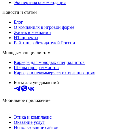
Экспертная рекомендация
Новости и статьи
Блог
О компаниях в игровой форме
Жизнь в компании
ИТ-проекты
Рейтинг работодателей России
Молодым специалистам
Карьера для молодых специалистов
Школа программистов
Карьера в некоммерческих организациях
Боты для уведомлений
Мобильное приложение
Этика и комплаенс
Оказание услуг
Использование сайтов