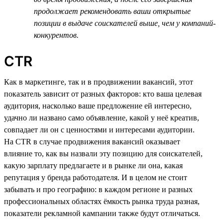
продолжает рекомендовать ваши открытые
позиции в выдаче соискателей выше, чем у компаний-
конкурентов.
CTR
Как в маркетинге, так и в продвижении вакансий, этот
показатель зависит от разных факторов: кто ваша целевая
аудитория, насколько ваше предложение ей интересно,
удачно ли названо само объявление, какой у неё креатив,
совпадает ли он с ценностями и интересами аудитории.
На CTR в случае продвижения вакансий оказывает
влияние то, как вы назвали эту позицию для соискателей,
какую зарплату предлагаете и в рынке ли она, какая
репутация у бренда работодателя. И в целом не стоит
забывать и про географию: в каждом регионе и разных
профессиональных областях ёмкость рынка труда разная,
показатели рекламной кампании также будут отличаться.