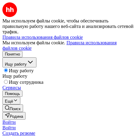
Мы используем файлы cookie, чтобы обеспечивать
правильную работу нашего веб-сайта и анализировать сетевой
трафик.
Правила использования файлов cookie
Мы используем файлы cookie.
Правила использования
файлов cookie
Понятно
Ищу работу
Ищу работу
Ищу работу
Ищу сотрудника
Сервисы
Помощь
Ещё
Поиск
Родина
Войти
Войти
Создать резюме