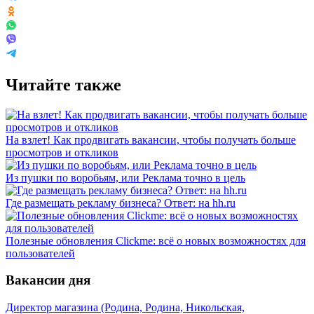
Читайте также
На взлет! Как продвигать вакансии, чтобы получать больше
просмотров и откликов
Из пушки по воробьям, или Реклама точно в цель
Где размещать рекламу бизнеса? Ответ: на hh.ru
Полезные обновления Clickme: всё о новых возможностях для
пользователей
Вакансии дня
Директор магазина (Родина, Родина, Никольская,