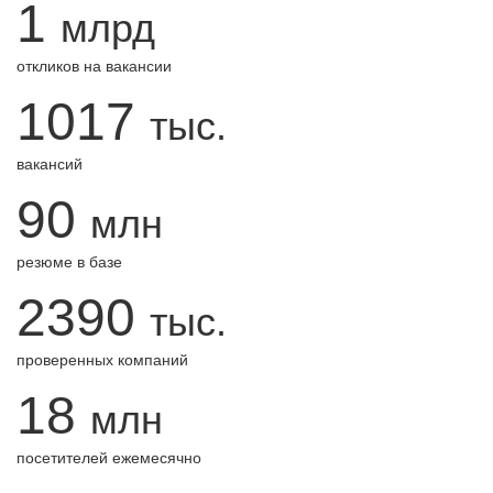
1
млрд
откликов на вакансии
1017
тыс.
вакансий
90
млн
резюме в базе
2390
тыс.
проверенных компаний
18
млн
посетителей ежемесячно