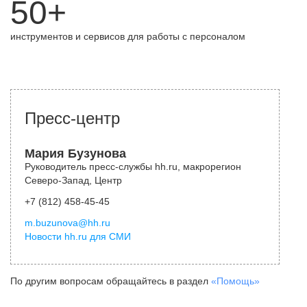
50+
инструментов и сервисов для работы с персоналом
Пресс-центр
Мария Бузунова
Руководитель пресс-службы hh.ru, макрорегион
Северо-Запад, Центр
+7 (812) 458-45-45
m.buzunova@hh.ru
Новости hh.ru для СМИ
По другим вопросам обращайтесь в раздел
«Помощь»