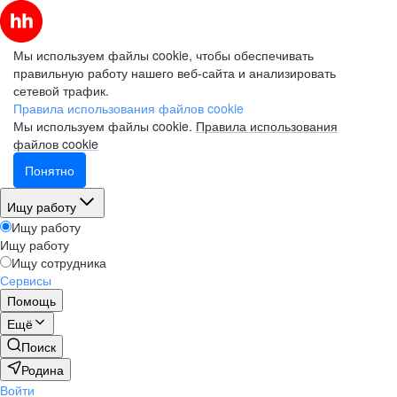
Мы используем файлы cookie, чтобы обеспечивать
правильную работу нашего веб-сайта и анализировать
сетевой трафик.
Правила использования файлов cookie
Мы используем файлы cookie.
Правила использования
файлов cookie
Понятно
Ищу работу
Ищу работу
Ищу работу
Ищу сотрудника
Сервисы
Помощь
Ещё
Поиск
Родина
Войти