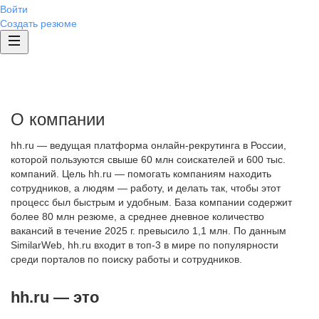
Войти
Создать резюме
О компании
hh.ru — ведущая платформа онлайн-рекрутинга в России,
которой пользуются свыше 60 млн соискателей и 600 тыс.
компаний. Цель hh.ru — помогать компаниям находить
сотрудников, а людям — работу, и делать так, чтобы этот
процесс был быстрым и удобным. База компании содержит
более 80 млн резюме, а среднее дневное количество
вакансий в течение 2025 г. превысило 1,1 млн. По данным
SimilarWeb, hh.ru входит в топ-3 в мире по популярности
среди порталов по поиску работы и сотрудников.
hh.ru — это