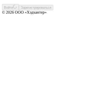
Войти
Зарегистрироваться
© 2026 ООО «Хэдхантер»