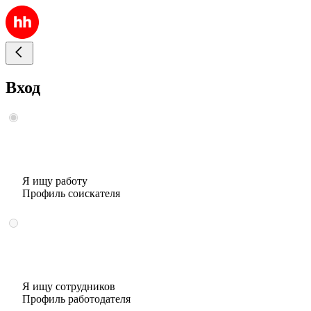
Вход
Я ищу работу
Профиль соискателя
Я ищу сотрудников
Профиль работодателя