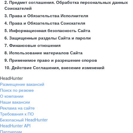
2. Предмет соглашения. Обработка персональных данных
Соискателей
3. Права и Обязательства Исполнителя
4. Права и Обязательства Соискателя
5. Информационная безопасность Сайта
6. Защищенные разделы Сайта и пароли
7. Финансовые отношения
8. Использование материалов Сайта
9. Применимое право и разрешение споров
10. Действие Соглашения, внесение изменений
HeadHunter
Размещение вакансий
Поиск по резюме
О компании
Наши вакансии
Реклама на сайте
Требования к ПО
Безопасный HeadHunter
HeadHunter API
Партнерам