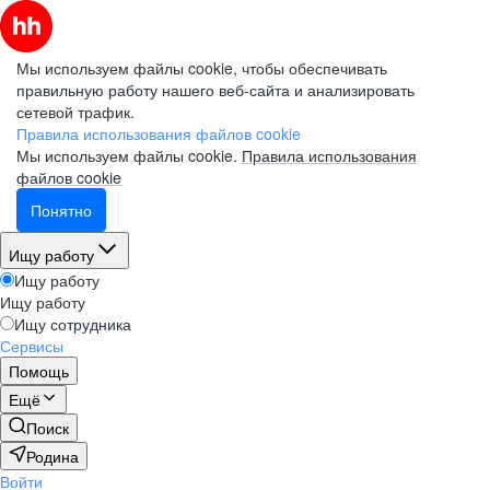
Мы используем файлы cookie, чтобы обеспечивать
правильную работу нашего веб-сайта и анализировать
сетевой трафик.
Правила использования файлов cookie
Мы используем файлы cookie.
Правила использования
файлов cookie
Понятно
Ищу работу
Ищу работу
Ищу работу
Ищу сотрудника
Сервисы
Помощь
Ещё
Поиск
Родина
Войти