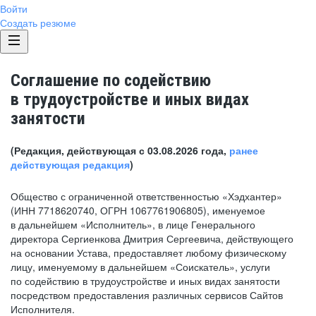
Войти
Создать резюме
Соглашение по содействию
в трудоустройстве и иных видах
занятости
(Редакция, действующая с 03.08.2026 года,
ранее
действующая редакция
)
Общество с ограниченной ответственностью «Хэдхантер»
(ИНН 7718620740, ОГРН 1067761906805), именуемое
в дальнейшем «Исполнитель», в лице Генерального
директора Сергиенкова Дмитрия Сергеевича, действующего
на основании Устава, предоставляет любому физическому
лицу, именуемому в дальнейшем «Соискатель», услуги
по содействию в трудоустройстве и иных видах занятости
посредством предоставления различных сервисов Сайтов
Исполнителя.