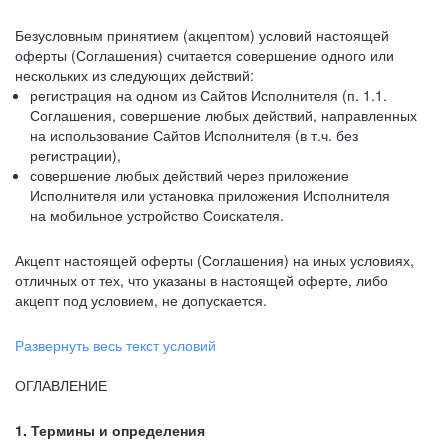
Безусловным принятием (акцептом) условий настоящей
оферты (Соглашения) считается совершение одного или
нескольких из следующих действий:
регистрация на одном из Сайтов Исполнителя (п. 1.1.
Соглашения, совершение любых действий, направленных
на использование Сайтов Исполнителя (в т.ч. без
регистрации),
совершение любых действий через приложение
Исполнителя или установка приложения Исполнителя
на мобильное устройство Соискателя.
Акцепт настоящей оферты (Соглашения) на иных условиях,
отличных от тех, что указаны в настоящей оферте, либо
акцепт под условием, не допускается.
Развернуть весь текст условий
ОГЛАВЛЕНИЕ
1. Термины и определения