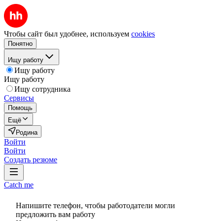
Чтобы сайт был удобнее, используем
cookies
Понятно
Ищу работу
Ищу работу
Ищу работу
Ищу сотрудника
Сервисы
Помощь
Ещё
Родина
Войти
Войти
Создать резюме
Catch me
Напишите телефон, чтобы работодатели могли
предложить вам работу