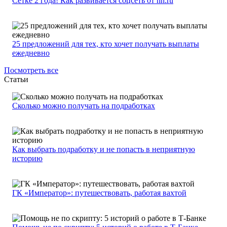
Сетке 2 года! Как развивается соцсеть от hh.ru
25 предложений для тех, кто хочет получать выплаты
ежедневно
Посмотреть все
Статьи
Сколько можно получать на подработках
Как выбрать подработку и не попасть в неприятную
историю
ГК «Император»: путешествовать, работая вахтой