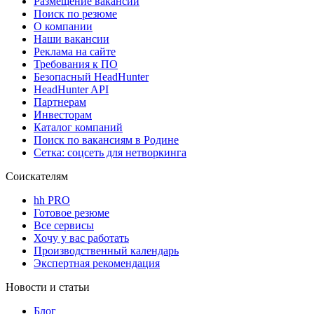
Размещение вакансий
Поиск по резюме
О компании
Наши вакансии
Реклама на сайте
Требования к ПО
Безопасный HeadHunter
HeadHunter API
Партнерам
Инвесторам
Каталог компаний
Поиск по вакансиям в Родине
Сетка: соцсеть для нетворкинга
Соискателям
hh PRO
Готовое резюме
Все сервисы
Хочу у вас работать
Производственный календарь
Экспертная рекомендация
Новости и статьи
Блог