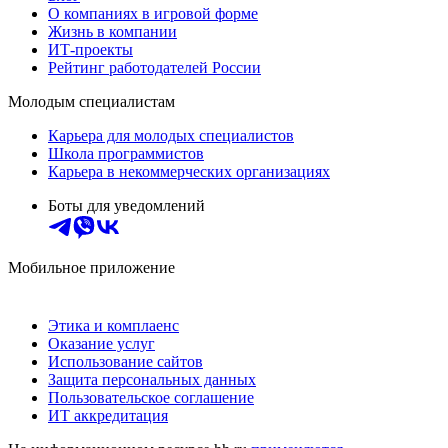
О компаниях в игровой форме
Жизнь в компании
ИТ-проекты
Рейтинг работодателей России
Молодым специалистам
Карьера для молодых специалистов
Школа программистов
Карьера в некоммерческих организациях
Боты для уведомлений
Мобильное приложение
Этика и комплаенс
Оказание услуг
Использование сайтов
Защита персональных данных
Пользовательское соглашение
ИТ аккредитация