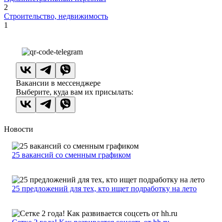
2
Строительство, недвижимость
1
Вакансии в мессенджере
Выберите, куда вам их присылать:
Новости
25 вакансий со сменным графиком
25 предложений для тех, кто ищет подработку на лето