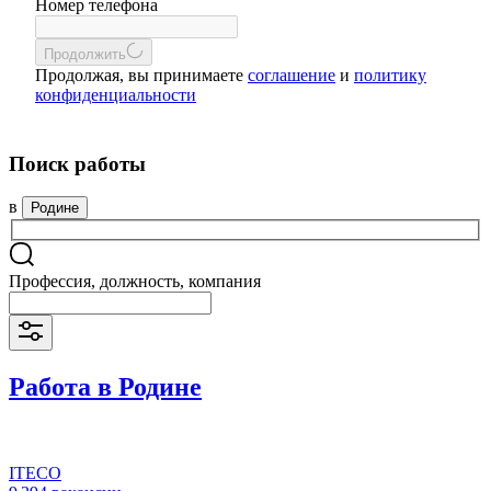
Номер телефона
Продолжить
Продолжая, вы принимаете
соглашение
и
политику
конфиденциальности
Поиск работы
в
Родине
Профессия, должность, компания
Работа в Родине
ITECO